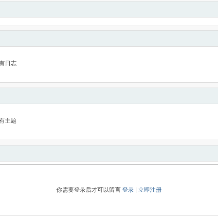
有日志
有主题
你需要登录后才可以留言
登录
|
立即注册