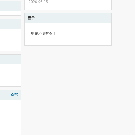
2026-06-15
圈子
现在还没有圈子
全部