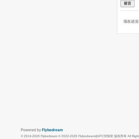
留言
现在还没
Powered by
Flybedream
© 2019-2026 Flybedream © 2022-2026 Flybedream@ATC管制室 版权所有 All Rights