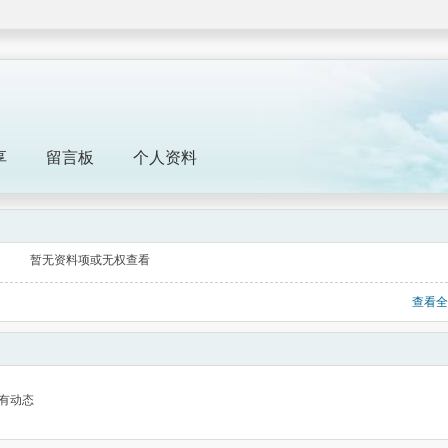
享
留言板
个人资料
暂无资料项或无权查看
查看全
有动态