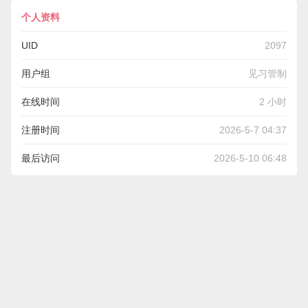
个人资料
UID
2097
用户组
见习管制
在线时间
2 小时
注册时间
2026-5-7 04:37
最后访问
2026-5-10 06:48