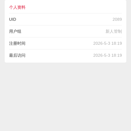
个人资料
UID
2089
用户组
新人管制
注册时间
2026-5-3 18:19
最后访问
2026-5-3 18:19