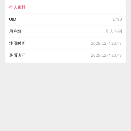
个人资料
UID
1790
用户组
新人管制
注册时间
2025-12-7 20:47
最后访问
2025-12-7 20:47