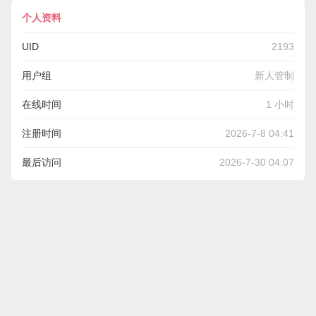
个人资料
UID
2193
用户组
新人管制
在线时间
1 小时
注册时间
2026-7-8 04:41
最后访问
2026-7-30 04:07