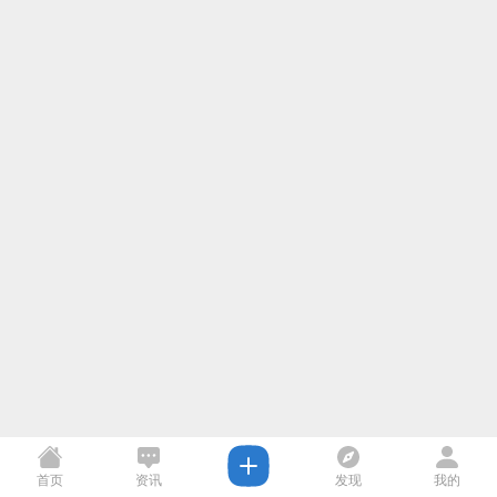
首页
资讯
发现
我的