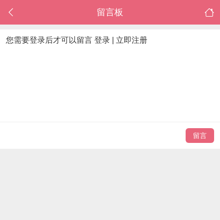
留言板
您需要登录后才可以留言
登录
|
立即注册
留言