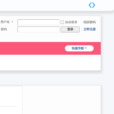
用户名
自动登录
找回密码
密码
立即注册
登录
快捷导航