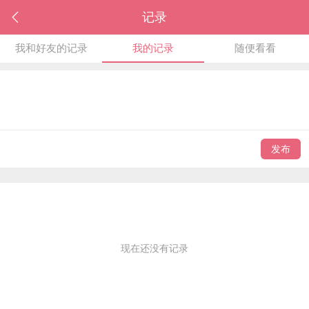
记录
我和好友的记录
我的记录
随便看看
发布
现在还没有记录