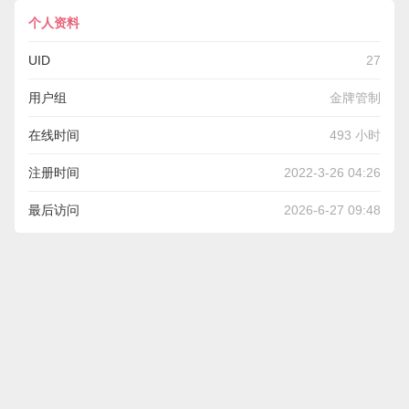
个人资料
UID
27
用户组
金牌管制
在线时间
493 小时
注册时间
2022-3-26 04:26
最后访问
2026-6-27 09:48