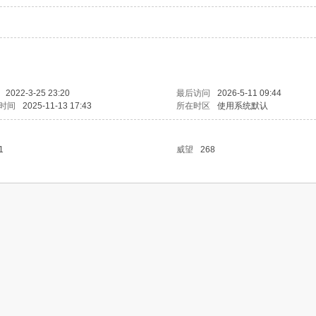
2022-3-25 23:20
最后访问
2026-5-11 09:44
时间
2025-11-13 17:43
所在时区
使用系统默认
1
威望
268