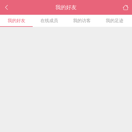
我的好友
我的好友
在线成员
我的访客
我的足迹