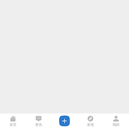
首页
资讯
发现
我的