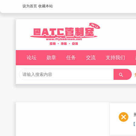
设为首页
收藏本站
论坛
勋章
任务
交流
支持我们