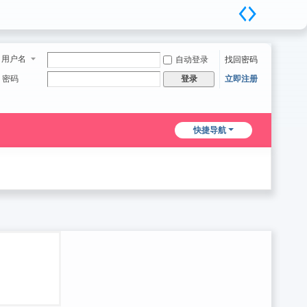
用户名
自动登录
找回密码
密码
立即注册
登录
快捷导航